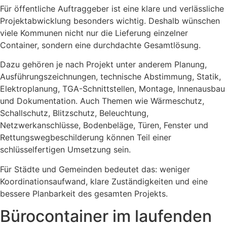
Für öffentliche Auftraggeber ist eine klare und verlässliche
Projektabwicklung besonders wichtig. Deshalb wünschen
viele Kommunen nicht nur die Lieferung einzelner
Container, sondern eine durchdachte Gesamtlösung.
Dazu gehören je nach Projekt unter anderem Planung,
Ausführungszeichnungen, technische Abstimmung, Statik,
Elektroplanung, TGA-Schnittstellen, Montage, Innenausbau
und Dokumentation. Auch Themen wie Wärmeschutz,
Schallschutz, Blitzschutz, Beleuchtung,
Netzwerkanschlüsse, Bodenbeläge, Türen, Fenster und
Rettungswegbeschilderung können Teil einer
schlüsselfertigen Umsetzung sein.
Für Städte und Gemeinden bedeutet das: weniger
Koordinationsaufwand, klare Zuständigkeiten und eine
bessere Planbarkeit des gesamten Projekts.
Bürocontainer im laufenden