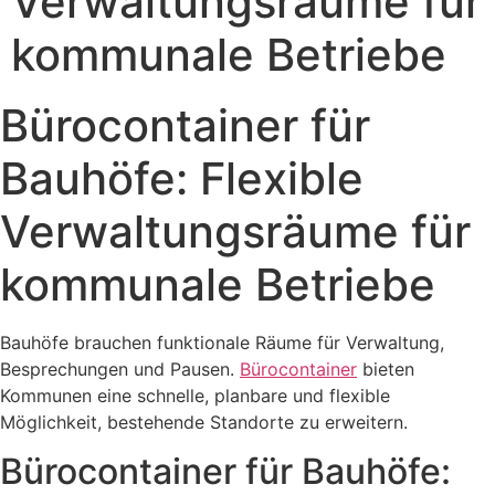
Verwaltungsräume für
kommunale Betriebe
Bürocontainer für
Bauhöfe: Flexible
Verwaltungsräume für
kommunale Betriebe
Bauhöfe brauchen funktionale Räume für Verwaltung,
Besprechungen und Pausen.
Bürocontainer
bieten
Kommunen eine schnelle, planbare und flexible
Möglichkeit, bestehende Standorte zu erweitern.
Bürocontainer für Bauhöfe: