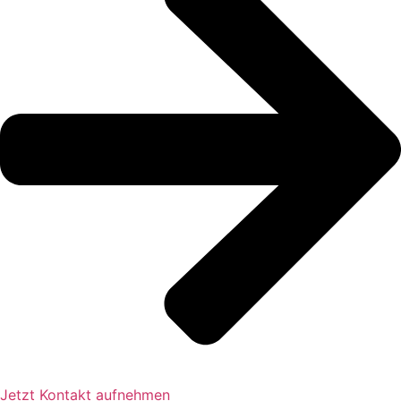
Jetzt Kontakt aufnehmen