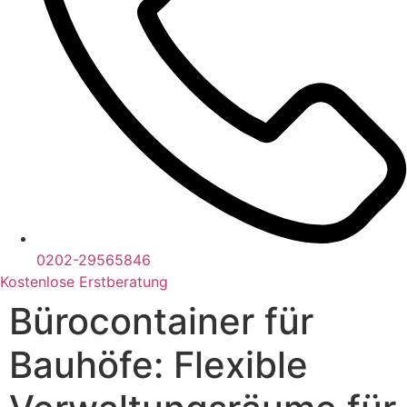
0202-29565846
Kostenlose Erstberatung
Bürocontainer für
Bauhöfe: Flexible