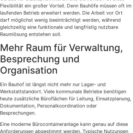
Flexibilität ein großer Vorteil. Denn Bauhöfe müssen oft im
laufenden Betrieb erweitert werden. Die Arbeit vor Ort
darf möglichst wenig beeinträchtigt werden, während
gleichzeitig eine funktionale und langfristig nutzbare
Raumlösung entstehen soll.
Mehr Raum für Verwaltung,
Besprechung und
Organisation
Ein Bauhof ist längst nicht mehr nur Lager- und
Werkstattstandort. Viele kommunale Betriebe benötigen
heute zusätzliche Büroflächen für Leitung, Einsatzplanung,
Dokumentation, Personalkoordination oder
Besprechungen.
Eine moderne Bürocontaineranlage kann genau auf diese
Anforderungen abgestimmt werden. Typische Nutzungen