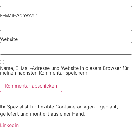
E-Mail-Adresse
*
Website
Name, E-Mail-Adresse und Website in diesem Browser für
meinen nächsten Kommentar speichern.
Ihr Spezialist für flexible Containeranlagen – geplant,
geliefert und montiert aus einer Hand.
Linkedin