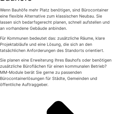
Wenn Bauhöfe mehr Platz benötigen, sind Bürocontainer
eine flexible Alternative zum klassischen Neubau. Sie
lassen sich bedarfsgerecht planen, schnell aufstellen und
an vorhandene Gebäude anbinden.
Für Kommunen bedeutet das: zusätzliche Räume, klare
Projektabläufe und eine Lösung, die sich an den
tatsächlichen Anforderungen des Standorts orientiert.
Sie planen eine Erweiterung Ihres Bauhofs oder benötigen
zusätzliche Büroflächen für einen kommunalen Betrieb?
MM-Module berät Sie gerne zu passenden
Bürocontainerlösungen für Städte, Gemeinden und
öffentliche Auftraggeber.