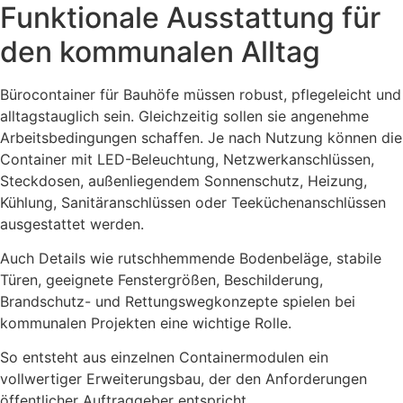
Funktionale Ausstattung für
den kommunalen Alltag
Bürocontainer für Bauhöfe müssen robust, pflegeleicht und
alltagstauglich sein. Gleichzeitig sollen sie angenehme
Arbeitsbedingungen schaffen. Je nach Nutzung können die
Container mit LED-Beleuchtung, Netzwerkanschlüssen,
Steckdosen, außenliegendem Sonnenschutz, Heizung,
Kühlung, Sanitäranschlüssen oder Teeküchenanschlüssen
ausgestattet werden.
Auch Details wie rutschhemmende Bodenbeläge, stabile
Türen, geeignete Fenstergrößen, Beschilderung,
Brandschutz- und Rettungswegkonzepte spielen bei
kommunalen Projekten eine wichtige Rolle.
So entsteht aus einzelnen Containermodulen ein
vollwertiger Erweiterungsbau, der den Anforderungen
öffentlicher Auftraggeber entspricht.