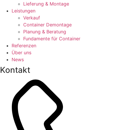
Lieferung & Montage
Leistungen
Verkauf
Container Demontage
Planung & Beratung
Fundamente für Container
Referenzen
Über uns
News
Kontakt