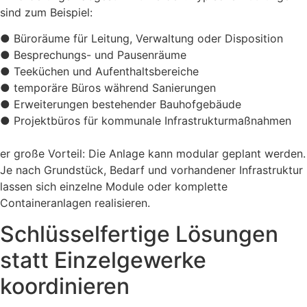
sind zum Beispiel:
●
Büroräume für Leitung, Verwaltung oder Disposition
●
Besprechungs- und Pausenräume
●
Teeküchen und Aufenthaltsbereiche
●
temporäre Büros während Sanierungen
●
Erweiterungen bestehender Bauhofgebäude
●
Projektbüros für kommunale Infrastrukturmaßnahmen
er große Vorteil: Die Anlage kann modular geplant werden.
Je nach Grundstück, Bedarf und vorhandener Infrastruktur
lassen sich einzelne Module oder komplette
Containeranlagen realisieren.
Schlüsselfertige Lösungen
statt Einzelgewerke
koordinieren