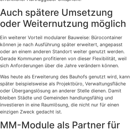
Auch spätere Umsetzung
oder Weiternutzung möglich
Ein weiterer Vorteil modularer Bauweise: Bürocontainer
können je nach Ausführung später erweitert, angepasst
oder an einem anderen Standort weiter genutzt werden.
Gerade Kommunen profitieren von dieser Flexibilität, weil
sich Anforderungen über die Jahre verändern können.
Was heute als Erweiterung des Bauhofs genutzt wird, kann
später beispielsweise als Projektbüro, Verwaltungsfläche
oder Übergangslösung an anderer Stelle dienen. Damit
bleiben Städte und Gemeinden handlungsfähig und
investieren in eine Raumlösung, die nicht nur für einen
einzigen Zweck gedacht ist.
MM-Module als Partner für