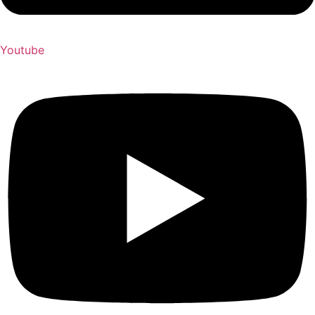
Youtube