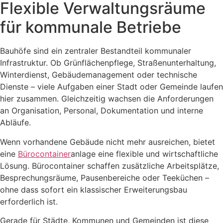
Flexible Verwaltungsräume
für kommunale Betriebe
Bauhöfe sind ein zentraler Bestandteil kommunaler
Infrastruktur. Ob Grünflächenpflege, Straßenunterhaltung,
Winterdienst, Gebäudemanagement oder technische
Dienste – viele Aufgaben einer Stadt oder Gemeinde laufen
hier zusammen. Gleichzeitig wachsen die Anforderungen
an Organisation, Personal, Dokumentation und interne
Abläufe.
Wenn vorhandene Gebäude nicht mehr ausreichen, bietet
eine
Bürocontainer
anlage eine flexible und wirtschaftliche
Lösung. Bürocontainer schaffen zusätzliche Arbeitsplätze,
Besprechungsräume, Pausenbereiche oder Teeküchen –
ohne dass sofort ein klassischer Erweiterungsbau
erforderlich ist.
Gerade für Städte, Kommunen und Gemeinden ist diese