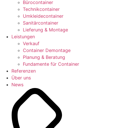
Bürocontainer
Technikcontainer
Umkleidecontainer
Sanitärcontainer
Lieferung & Montage
Leistungen
Verkauf
Container Demontage
Planung & Beratung
Fundamente für Container
Referenzen
Über uns
News