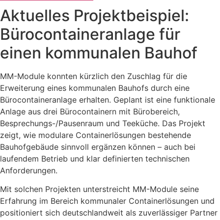
Aktuelles Projektbeispiel:
Bürocontaineranlage für
einen kommunalen Bauhof
MM-Module konnten kürzlich den Zuschlag für die
Erweiterung eines kommunalen Bauhofs durch eine
Bürocontaineranlage erhalten. Geplant ist eine funktionale
Anlage aus drei Bürocontainern mit Bürobereich,
Besprechungs-/Pausenraum und Teeküche. Das Projekt
zeigt, wie modulare Containerlösungen bestehende
Bauhofgebäude sinnvoll ergänzen können – auch bei
laufendem Betrieb und klar definierten technischen
Anforderungen.
Mit solchen Projekten unterstreicht MM-Module seine
Erfahrung im Bereich kommunaler Containerlösungen und
positioniert sich deutschlandweit als zuverlässiger Partner