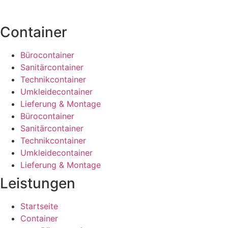
Container
Bürocontainer
Sanitärcontainer
Technikcontainer
Umkleidecontainer
Lieferung & Montage
Bürocontainer
Sanitärcontainer
Technikcontainer
Umkleidecontainer
Lieferung & Montage
Leistungen
Startseite
Container