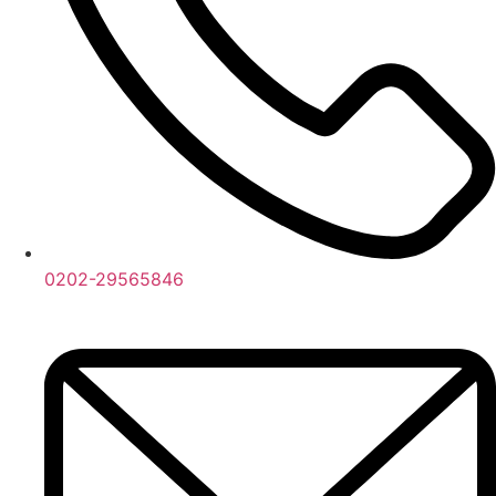
0202-29565846