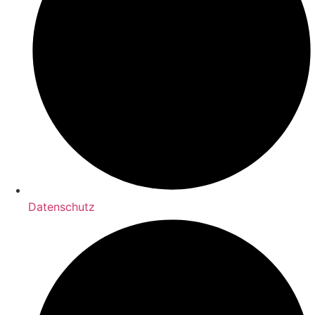
Datenschutz