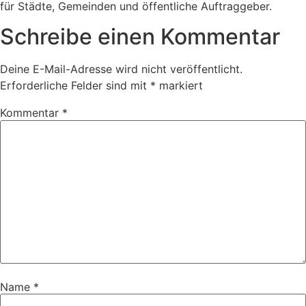
für Städte, Gemeinden und öffentliche Auftraggeber.
Schreibe einen Kommentar
Deine E-Mail-Adresse wird nicht veröffentlicht.
Erforderliche Felder sind mit
*
markiert
Kommentar
*
Name
*