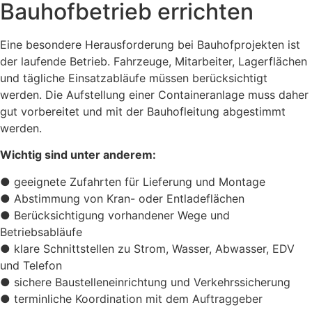
Bauhofbetrieb errichten
Eine besondere Herausforderung bei Bauhofprojekten ist
der laufende Betrieb. Fahrzeuge, Mitarbeiter, Lagerflächen
und tägliche Einsatzabläufe müssen berücksichtigt
werden. Die Aufstellung einer Containeranlage muss daher
gut vorbereitet und mit der Bauhofleitung abgestimmt
werden.
Wichtig sind unter anderem:
●
geeignete Zufahrten für Lieferung und Montage
●
Abstimmung von Kran- oder Entladeflächen
●
Berücksichtigung vorhandener Wege und
Betriebsabläufe
●
klare Schnittstellen zu Strom, Wasser, Abwasser, EDV
und Telefon
●
sichere Baustelleneinrichtung und Verkehrssicherung
●
terminliche Koordination mit dem Auftraggeber