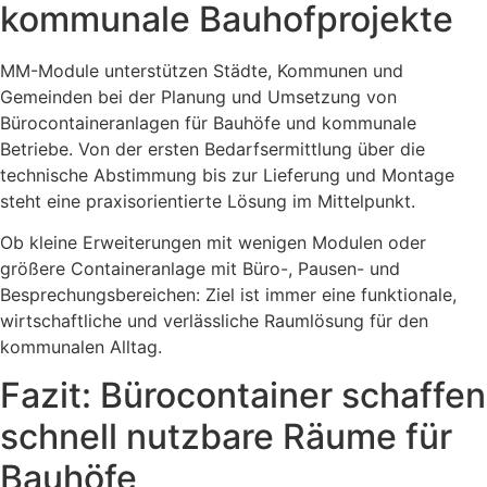
kommunale Bauhofprojekte
MM-Module unterstützen Städte, Kommunen und
Gemeinden bei der Planung und Umsetzung von
Bürocontaineranlagen für Bauhöfe und kommunale
Betriebe. Von der ersten Bedarfsermittlung über die
technische Abstimmung bis zur Lieferung und Montage
steht eine praxisorientierte Lösung im Mittelpunkt.
Ob kleine Erweiterungen mit wenigen Modulen oder
größere Containeranlage mit Büro-, Pausen- und
Besprechungsbereichen: Ziel ist immer eine funktionale,
wirtschaftliche und verlässliche Raumlösung für den
kommunalen Alltag.
Fazit: Bürocontainer schaffen
schnell nutzbare Räume für
Bauhöfe