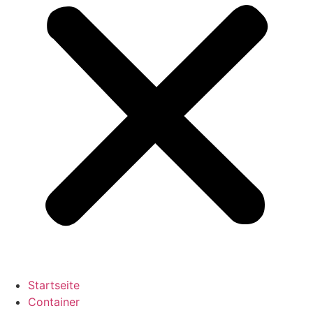
Startseite
Container